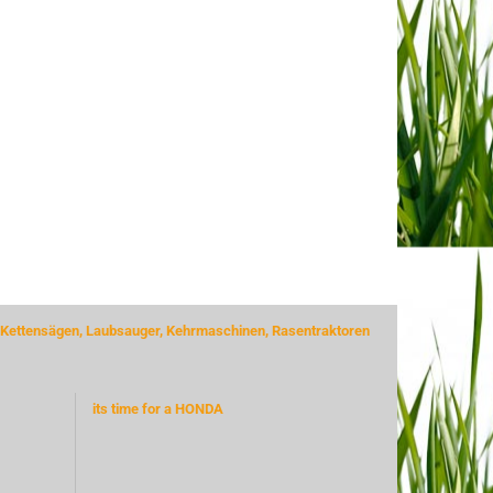
 Kettensägen, Laubsauger, Kehrmaschinen, Rasentraktoren
its time for a HONDA