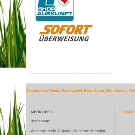
Rasenmäher Honda, Fachhandel, Bodenfräse, Motorhacke, Moto
MEHR ÜBER...
... einfa
Impressum
Widerrufsrecht & Muster-Widerrufsformular