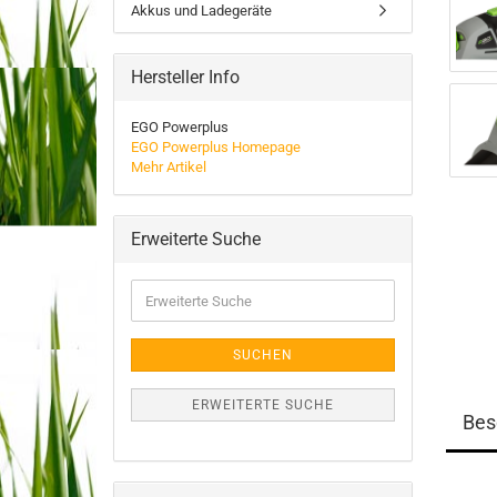
Akkus und Ladegeräte
Hersteller Info
EGO Powerplus
EGO Powerplus Homepage
Mehr Artikel
Erweiterte Suche
Erweiterte
Suche
SUCHEN
ERWEITERTE SUCHE
Bes