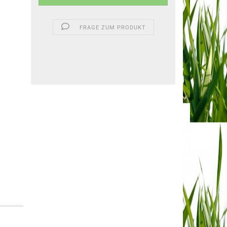
FRAGE ZUM PRODUKT