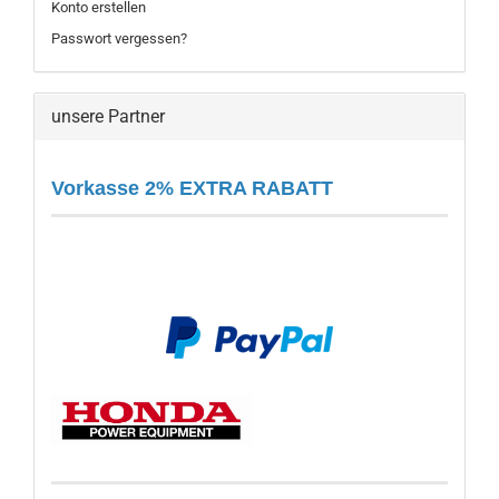
Konto erstellen
Passwort vergessen?
unsere Partner
Vorkasse 2% EXTRA RABATT