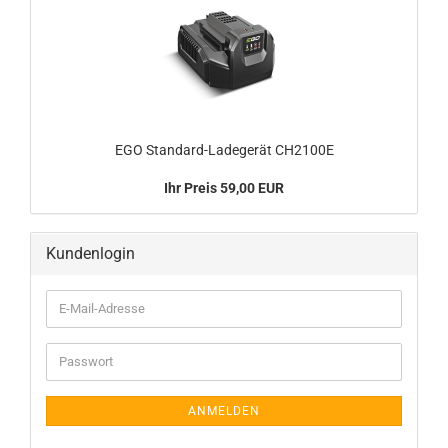
EGO Standard-​Ladegerät CH2100E
Ihr Preis 59,00 EUR
Kundenlogin
E-
Mail-
Adresse
Passwort
ANMELDEN