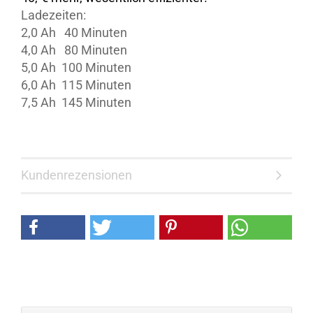
Ladezeiten:
2,0 Ah 40 Minuten
4,0 Ah 80 Minuten
5,0 Ah 100 Minuten
6,0 Ah 115 Minuten
7,5 Ah 145 Minuten
Kundenrezensionen