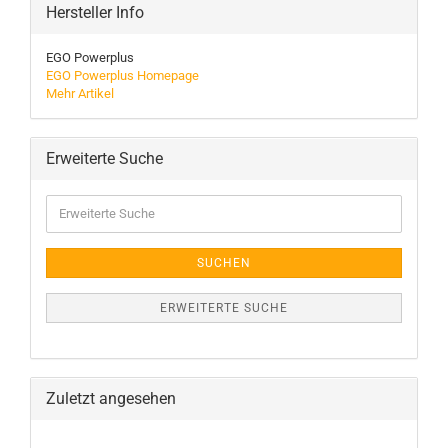
Hersteller Info
EGO Powerplus
EGO Powerplus Homepage
Mehr Artikel
Erweiterte Suche
Erweiterte
Suche
SUCHEN
ERWEITERTE SUCHE
Zuletzt angesehen