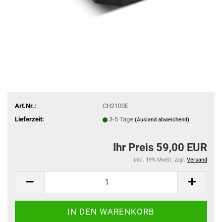
Art.Nr.:
CH2100E
Lieferzeit:
3-5 Tage
(Ausland abweichend)
Ihr Preis 59,00 EUR
inkl. 19% MwSt. zzgl.
Versand