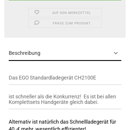
AUF DEN MERKZETTEL
FRAGE ZUM PRODUKT
Beschreibung
Das EGO Standardladegerät CH2100E
ist schneller als die Konkurrenz! Es ist bei allen
Komplettsets Handgeräte gleich dabei.
Alternativ ist natürlich das Schnellladegerät für
40,-€ mehr, wesentlich effizienter!