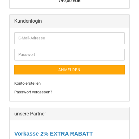
799,00 EUR
Kundenlogin
E-
Mail-
Adresse
Passwort
ANMELDEN
Konto erstellen
Passwort vergessen?
unsere Partner
Vorkasse 2% EXTRA RABATT