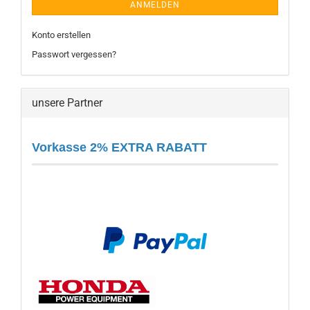
ANMELDEN
Konto erstellen
Passwort vergessen?
unsere Partner
Vorkasse 2% EXTRA RABATT