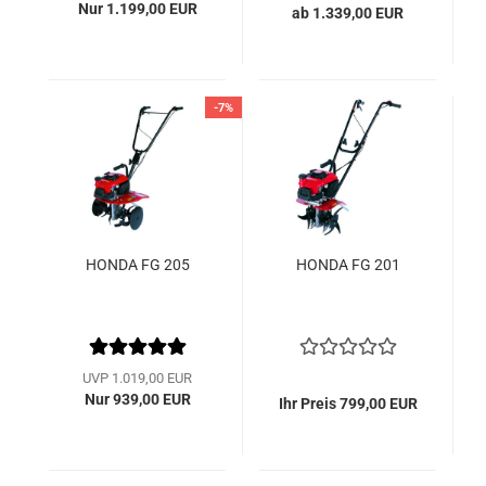
Nur 1.199,00 EUR
ab 1.339,00 EUR
-7%
HONDA FG 205
HONDA FG 201
UVP 1.019,00 EUR
Nur 939,00 EUR
Ihr Preis 799,00 EUR