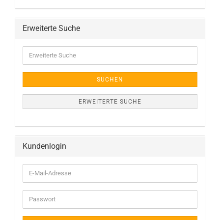
Erweiterte Suche
Erweiterte
Suche
SUCHEN
ERWEITERTE SUCHE
Kundenlogin
E-
Mail-
Adresse
Passwort