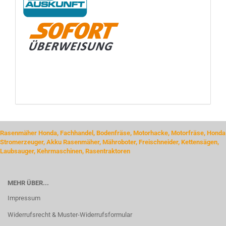
Rasenmäher Honda, Fachhandel, Bodenfräse, Motorhacke, Motorfräse, Honda
Stromerzeuger, Akku Rasenmäher, Mähroboter, Freischneider, Kettensägen,
Laubsauger, Kehrmaschinen, Rasentraktoren
MEHR ÜBER...
Impressum
Widerrufsrecht & Muster-Widerrufsformular