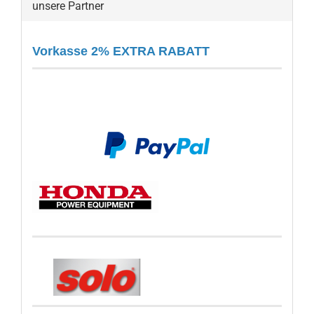
unsere Partner
Vorkasse 2% EXTRA RABATT