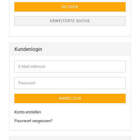
SUCHEN
ERWEITERTE SUCHE
Kundenlogin
E-
Mail-
Adresse
Passwort
ANMELDEN
Konto erstellen
Passwort vergessen?