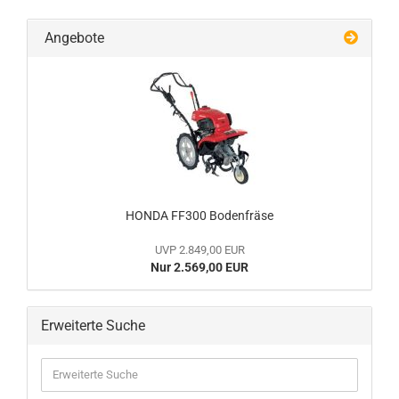
Angebote
HONDA FF300 Bo­den­frä­se
UVP 2.849,00 EUR
Nur 2.569,00 EUR
Erweiterte Suche
Erweiterte
Suche