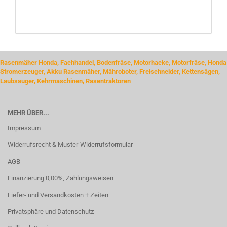
Rasenmäher Honda, Fachhandel, Bodenfräse, Motorhacke, Motorfräse, Honda
Stromerzeuger, Akku Rasenmäher, Mähroboter, Freischneider, Kettensägen,
Laubsauger, Kehrmaschinen, Rasentraktoren
MEHR ÜBER...
Impressum
Widerrufsrecht & Muster-Widerrufsformular
AGB
Finanzierung 0,00%, Zahlungsweisen
Liefer- und Versandkosten + Zeiten
Privatsphäre und Datenschutz