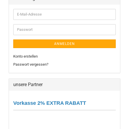
E-
Mail-
Adresse
Passwort
ANMELDEN
Konto erstellen
Passwort vergessen?
unsere Partner
Vorkasse 2% EXTRA RABATT