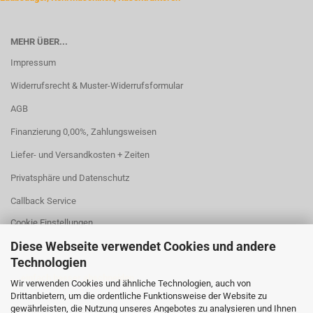
MEHR ÜBER...
Impressum
Widerrufsrecht & Muster-Widerrufsformular
AGB
Finanzierung 0,00%, Zahlungsweisen
Liefer- und Versandkosten + Zeiten
Privatsphäre und Datenschutz
Callback Service
Cookie Einstellungen
Diese Webseite verwendet Cookies und andere
Technologien
... einfach besser abschneiden
Wir verwenden Cookies und ähnliche Technologien, auch von
Drittanbietern, um die ordentliche Funktionsweise der Website zu
gewährleisten, die Nutzung unseres Angebotes zu analysieren und Ihnen