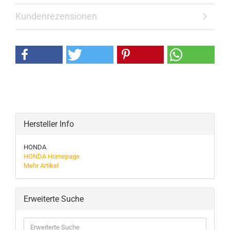
Kundenrezensionen
Hersteller Info
HONDA
HONDA Homepage
Mehr Artikel
Erweiterte Suche
Erweiterte