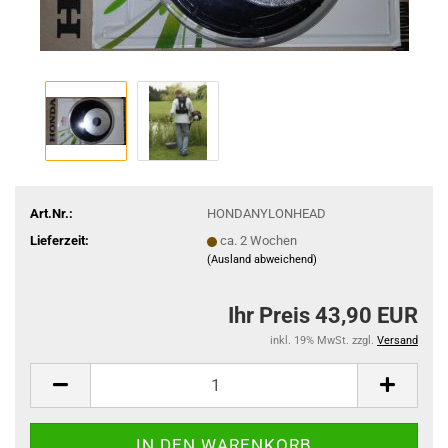
Art.Nr.:
HONDANYLONHEAD
Lieferzeit:
ca. 2 Wochen
(Ausland abweichend)
Ihr Preis 43,90 EUR
inkl. 19% MwSt. zzgl.
Versand