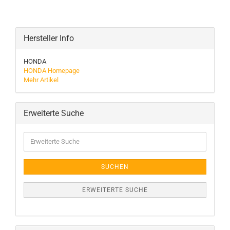
Hersteller Info
HONDA
HONDA Homepage
Mehr Artikel
Erweiterte Suche
Erweiterte
Suche
SUCHEN
ERWEITERTE SUCHE