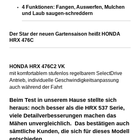
4 Funktionen: Fangen, Auswerfen, Mulchen
und Laub saugen-schreddern
Der Star der neuen Gartensaison heißt HONDA
HRX 476C
HONDA HRX 476C2 VK
mit komfortablem stufenlos regelbarem SelectDrive
Antrieb, individuelle Geschwindigkeitsanpassung
auch während der Fahrt
Beim Test in unserem Hause stellte sich
heraus: noch besser als die HRX 537 Serie,
viele Detailverbesserungen machen das
Mähen unvergleichlich. Das bestätigen auch
sämtliche Kunden, die sich für dieses Modell
entschieden.