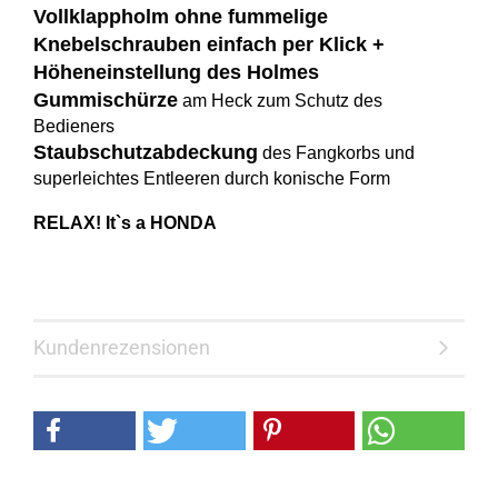
Vollklappholm ohne fummelige
Knebelschrauben einfach per Klick +
Höheneinstellung des Holmes
Gummischürze
am Heck zum Schutz des
Bedieners
Staubschutzabdeckung
des Fangkorbs und
superleichtes Entleeren durch konische Form
RELAX! It`s a HONDA
Kundenrezensionen