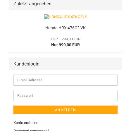
Zuletzt angesehen
Honda HRX 476C2 VK
UVP 1.299,00 EUR
Nur 999,00 EUR
Kundenlogin
E-
Mail-
Adresse
Passwort
ANMELDEN
Konto erstellen
Passwort vergessen?