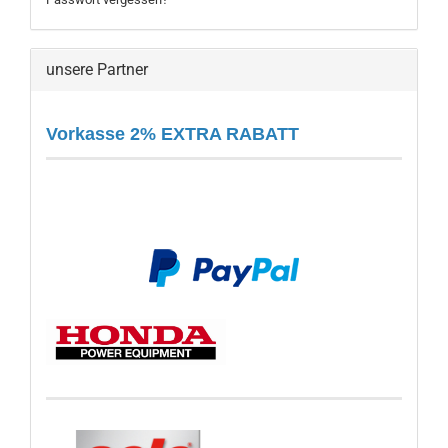
unsere Partner
Vorkasse 2% EXTRA RABATT