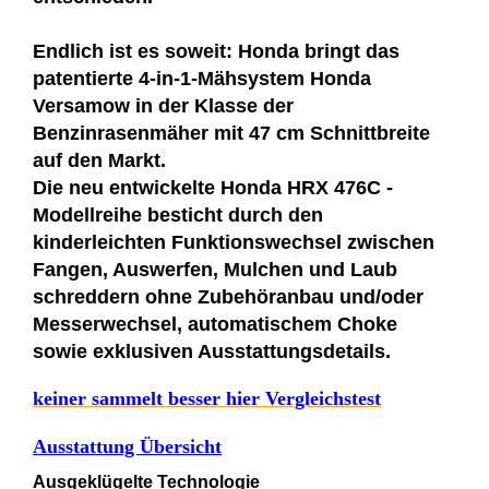
Endlich ist es soweit: Honda bringt das
patentierte 4-in-1-Mähsystem Honda
Versamow in der Klasse der
Benzinrasenmäher mit 47 cm Schnittbreite
auf den Markt.
Die neu entwickelte Honda HRX 476C -
Modellreihe besticht durch den
kinderleichten Funktionswechsel zwischen
Fangen, Auswerfen, Mulchen und Laub
schreddern ohne Zubehöranbau und/oder
Messerwechsel, automatischem Choke
sowie exklusiven Ausstattungsdetails.
keiner sammelt besser hier Vergleichstest
Ausstattung Übersicht
Ausgeklügelte Technologie