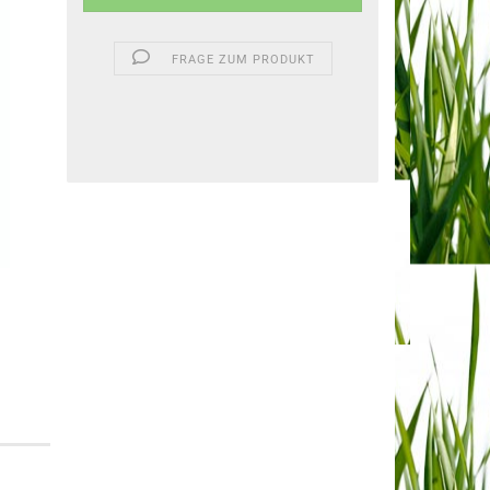
FRAGE ZUM PRODUKT