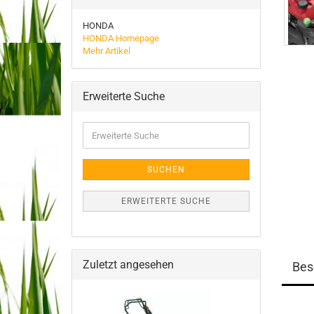
HONDA
HONDA Homepage
Mehr Artikel
Erweiterte Suche
Erweiterte
Suche
SUCHEN
ERWEITERTE SUCHE
Zuletzt angesehen
Bes