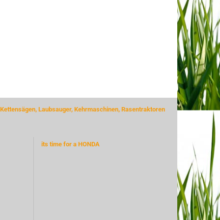
 Kettensägen, Laubsauger, Kehrmaschinen, Rasentraktoren
its time for a HONDA