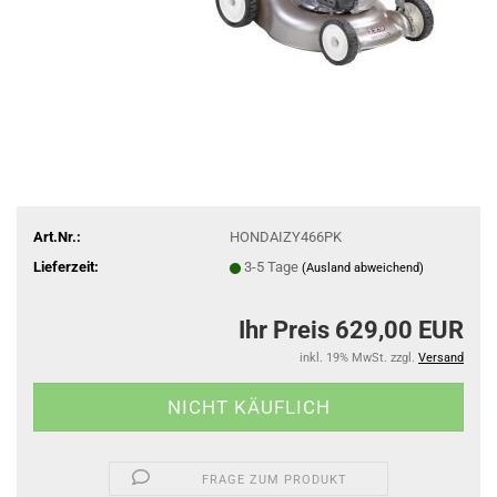
Art.Nr.:
HONDAIZY466PK
Lieferzeit:
3-5 Tage
(Ausland abweichend)
Ihr Preis 629,00 EUR
inkl. 19% MwSt. zzgl.
Versand
FRAGE ZUM PRODUKT