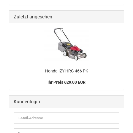
Zuletzt angesehen
Honda IZY HRG 466 PK
Ihr Preis 629,00 EUR
Kundenlogin
E-
Mail-
Adresse