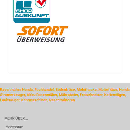
Rasenmäher Honda, Fachhandel, Bodenfräse, Motorhacke, Motorfräse, Honda
Stromerzeuger, Akku Rasenmäher, Mähroboter, Freischneider, Kettensägen,
Laubsauger, Kehrmaschinen, Rasentraktoren
MEHR ÜBER...
Impressum