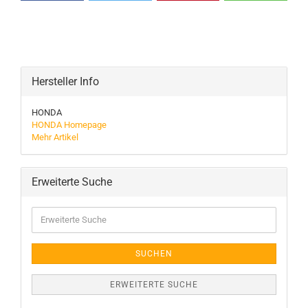
Hersteller Info
HONDA
HONDA Homepage
Mehr Artikel
Erweiterte Suche
Erweiterte
Suche
SUCHEN
ERWEITERTE SUCHE