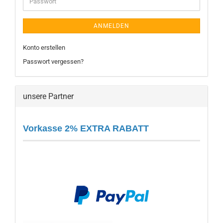
Passwort
ANMELDEN
Konto erstellen
Passwort vergessen?
unsere Partner
Vorkasse 2% EXTRA RABATT