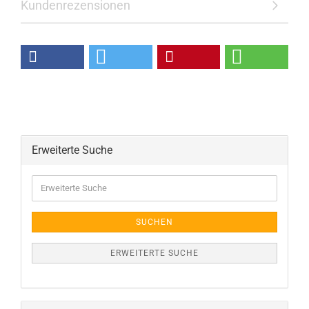
Kundenrezensionen
Erweiterte Suche
Erweiterte
Suche
SUCHEN
ERWEITERTE SUCHE