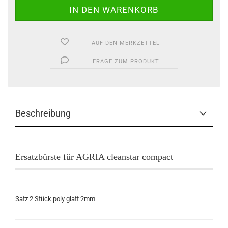
AUF DEN MERKZETTEL
FRAGE ZUM PRODUKT
Beschreibung
Ersatzbürste für AGRIA cleanstar compact
Satz 2 Stück poly glatt 2mm