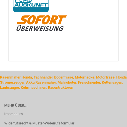
Rasenmäher Honda, Fachhandel, Bodenfräse, Motorhacke, Motorfräse, Honda
Stromerzeuger, Akku Rasenmäher, Mähroboter, Freischneider, Kettensägen,
Laubsauger, Kehrmaschinen, Rasentraktoren
MEHR ÜBER...
Impressum
Widerrufsrecht & Muster-Widerrufsformular