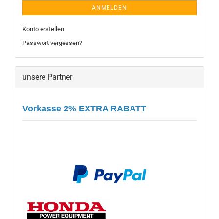
ANMELDEN
Konto erstellen
Passwort vergessen?
unsere Partner
Vorkasse 2% EXTRA RABATT