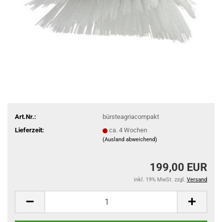
Art.Nr.:
bürsteagriacompakt
Lieferzeit:
ca. 4 Wochen
(Ausland abweichend)
199,00 EUR
inkl. 19% MwSt. zzgl.
Versand