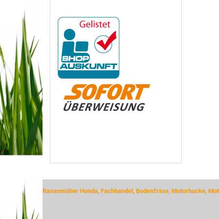
Rasenmäher Honda, Fachhandel, Bodenfräse, Motorhacke, Moto