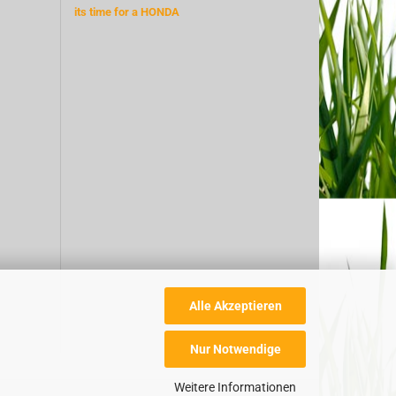
its time for a HONDA
Alle Akzeptieren
Nur Notwendige
Weitere Informationen