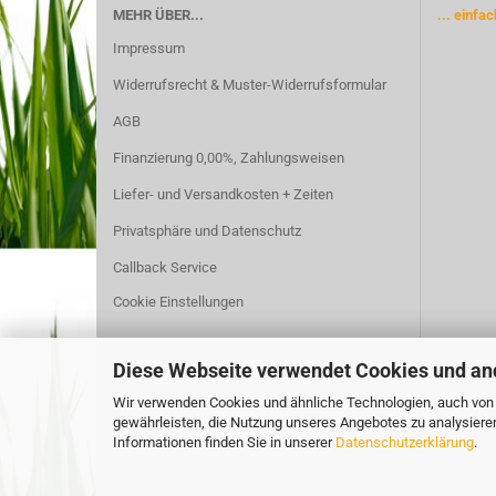
MEHR ÜBER...
... einfa
Impressum
Widerrufsrecht & Muster-Widerrufsformular
AGB
Finanzierung 0,00%, Zahlungsweisen
Liefer- und Versandkosten + Zeiten
Privatsphäre und Datenschutz
Callback Service
Cookie Einstellungen
Diese Webseite verwendet Cookies und an
Wir verwenden Cookies und ähnliche Technologien, auch von D
gewährleisten, die Nutzung unseres Angebotes zu analysiere
Informationen finden Sie in unserer
Datenschutzerklärung
.