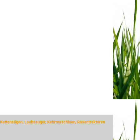
 Kettensägen, Laubsauger, Kehrmaschinen, Rasentraktoren