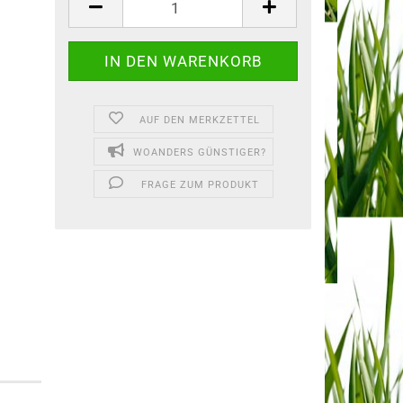
AUF DEN MERKZETTEL
WOANDERS GÜNSTIGER?
FRAGE ZUM PRODUKT